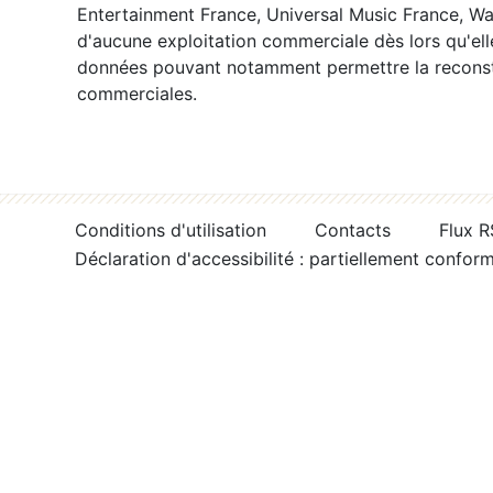
Entertainment France, Universal Music France, War
d'aucune exploitation commerciale dès lors qu'ell
données pouvant notamment permettre la reconsti
commerciales.
Conditions d'utilisation
Contacts
Flux 
Déclaration d'accessibilité : partiellement confor