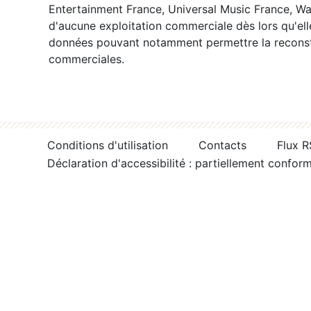
Entertainment France, Universal Music France, War
d'aucune exploitation commerciale dès lors qu'ell
données pouvant notamment permettre la reconsti
commerciales.
Conditions d'utilisation
Contacts
Flux 
Déclaration d'accessibilité : partiellement confor