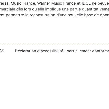
ersal Music France, Warner Music France et IDOL ne peuvent
erciale dès lors qu'elle implique une partie quantitativeme
 permettre la reconstitution d'une nouvelle base de donn
RSS
Déclaration d'accessibilité : partiellement conform