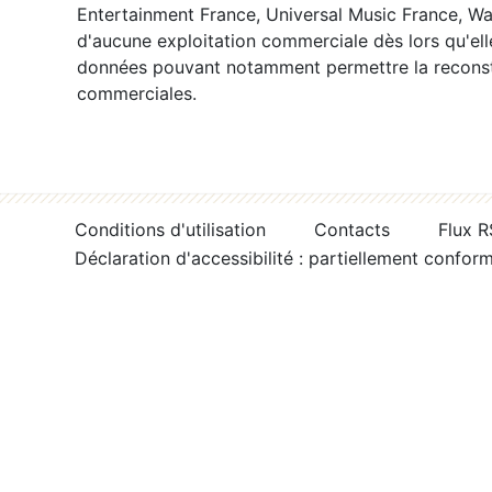
Entertainment France, Universal Music France, War
d'aucune exploitation commerciale dès lors qu'ell
données pouvant notamment permettre la reconsti
commerciales.
Conditions d'utilisation
Contacts
Flux 
Déclaration d'accessibilité : partiellement confor