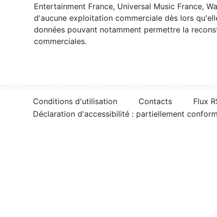
Entertainment France, Universal Music France, War
d'aucune exploitation commerciale dès lors qu'ell
données pouvant notamment permettre la reconsti
commerciales.
Conditions d'utilisation
Contacts
Flux 
Déclaration d'accessibilité : partiellement confor