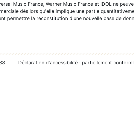
ersal Music France, Warner Music France et IDOL ne peuvent
erciale dès lors qu'elle implique une partie quantitativeme
 permettre la reconstitution d'une nouvelle base de donn
RSS
Déclaration d'accessibilité : partiellement conform