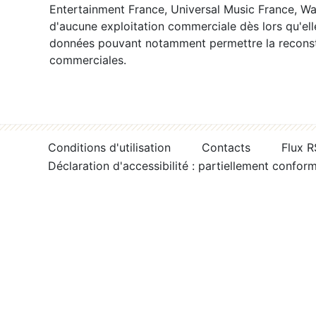
Entertainment France, Universal Music France, War
d'aucune exploitation commerciale dès lors qu'ell
données pouvant notamment permettre la reconsti
commerciales.
Conditions d'utilisation
Contacts
Flux 
Déclaration d'accessibilité : partiellement confor