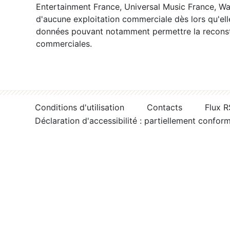
Entertainment France, Universal Music France, War
d'aucune exploitation commerciale dès lors qu'ell
données pouvant notamment permettre la reconsti
commerciales.
Conditions d'utilisation
Contacts
Flux 
Déclaration d'accessibilité : partiellement confor