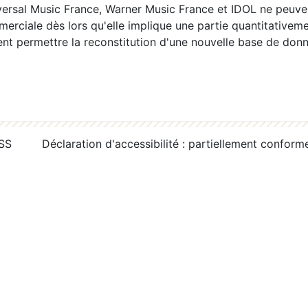
ersal Music France, Warner Music France et IDOL ne peuvent
erciale dès lors qu'elle implique une partie quantitativeme
 permettre la reconstitution d'une nouvelle base de donn
RSS
Déclaration d'accessibilité : partiellement conform