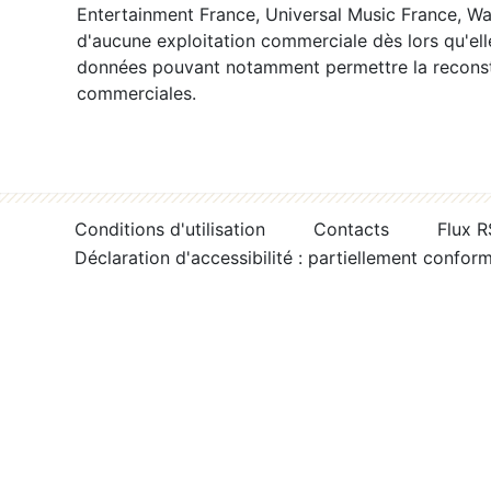
Entertainment France, Universal Music France, War
d'aucune exploitation commerciale dès lors qu'ell
données pouvant notamment permettre la reconsti
commerciales.
Conditions d'utilisation
Contacts
Flux 
Déclaration d'accessibilité : partiellement confor