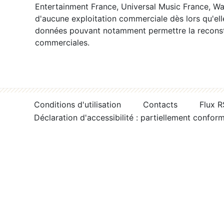
Entertainment France, Universal Music France, War
d'aucune exploitation commerciale dès lors qu'ell
données pouvant notamment permettre la reconsti
commerciales.
Conditions d'utilisation
Contacts
Flux 
Déclaration d'accessibilité : partiellement confor