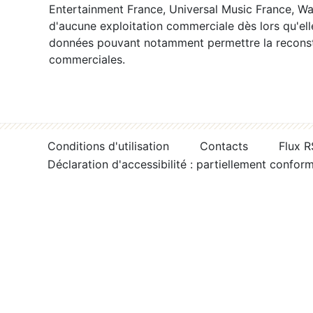
Entertainment France, Universal Music France, War
d'aucune exploitation commerciale dès lors qu'ell
données pouvant notamment permettre la reconsti
commerciales.
Conditions d'utilisation
Contacts
Flux 
Déclaration d'accessibilité : partiellement confor