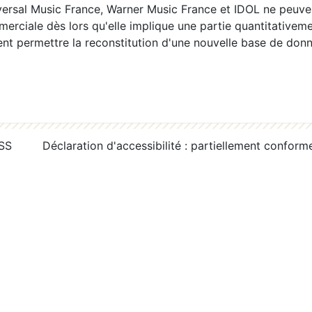
ersal Music France, Warner Music France et IDOL ne peuvent
erciale dès lors qu'elle implique une partie quantitativeme
 permettre la reconstitution d'une nouvelle base de donn
RSS
Déclaration d'accessibilité : partiellement conform