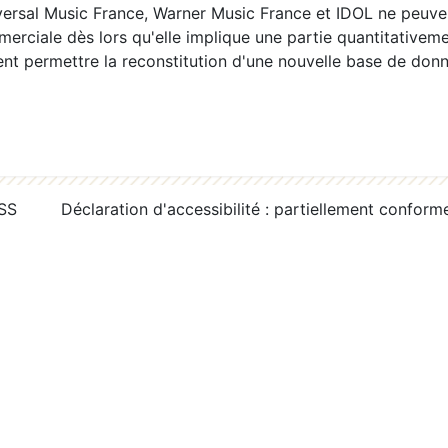
ersal Music France, Warner Music France et IDOL ne peuvent
erciale dès lors qu'elle implique une partie quantitativeme
 permettre la reconstitution d'une nouvelle base de donn
RSS
Déclaration d'accessibilité : partiellement conform