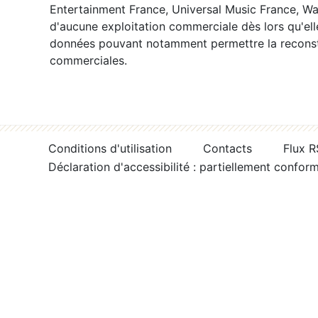
Entertainment France, Universal Music France, War
d'aucune exploitation commerciale dès lors qu'ell
données pouvant notamment permettre la reconsti
commerciales.
Conditions d'utilisation
Contacts
Flux 
Déclaration d'accessibilité : partiellement confor