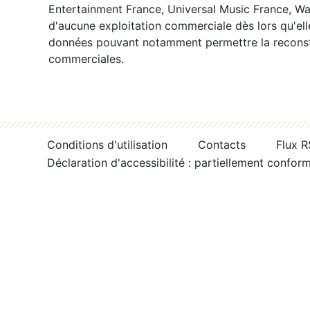
Entertainment France, Universal Music France, War
d'aucune exploitation commerciale dès lors qu'ell
données pouvant notamment permettre la reconsti
commerciales.
Conditions d'utilisation
Contacts
Flux 
Déclaration d'accessibilité : partiellement confor