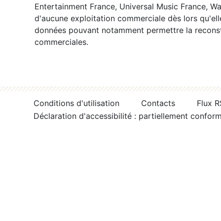
Entertainment France, Universal Music France, War
d'aucune exploitation commerciale dès lors qu'ell
données pouvant notamment permettre la reconsti
commerciales.
Conditions d'utilisation
Contacts
Flux 
Déclaration d'accessibilité : partiellement confor