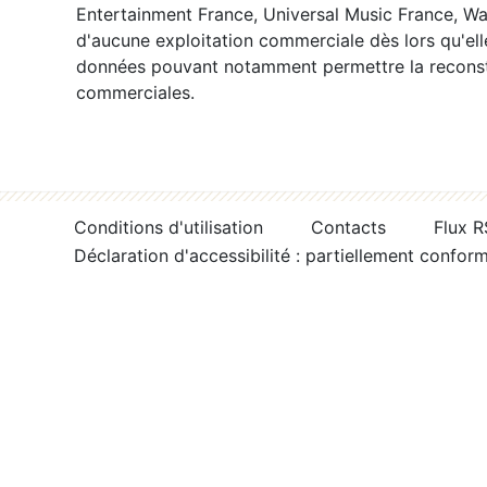
Entertainment France, Universal Music France, War
d'aucune exploitation commerciale dès lors qu'ell
données pouvant notamment permettre la reconsti
commerciales.
Conditions d'utilisation
Contacts
Flux 
Déclaration d'accessibilité : partiellement confor