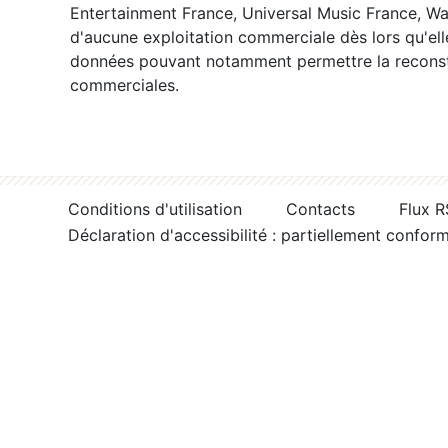
Entertainment France, Universal Music France, War
d'aucune exploitation commerciale dès lors qu'ell
données pouvant notamment permettre la reconsti
commerciales.
Conditions d'utilisation
Contacts
Flux 
Déclaration d'accessibilité : partiellement confor