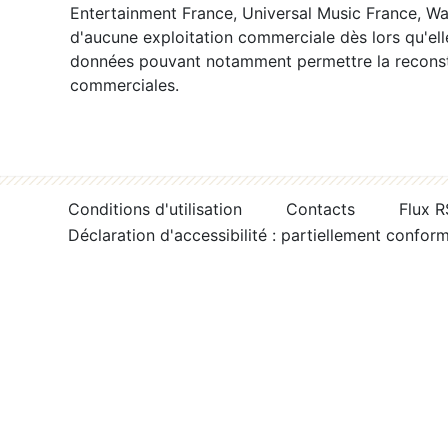
Entertainment France, Universal Music France, War
d'aucune exploitation commerciale dès lors qu'ell
données pouvant notamment permettre la reconsti
commerciales.
Conditions d'utilisation
Contacts
Flux 
Déclaration d'accessibilité : partiellement confor