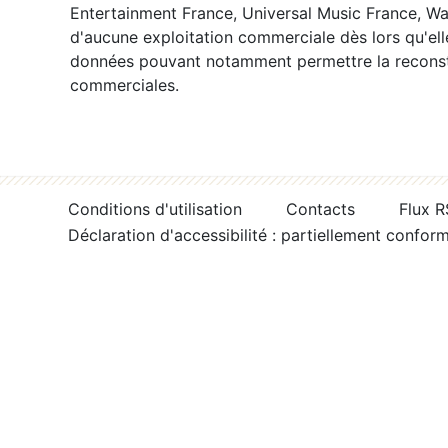
Entertainment France, Universal Music France, War
d'aucune exploitation commerciale dès lors qu'ell
données pouvant notamment permettre la reconsti
commerciales.
Conditions d'utilisation
Contacts
Flux 
Déclaration d'accessibilité : partiellement confor