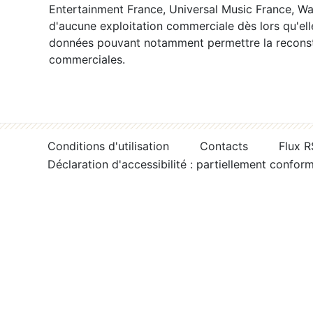
Entertainment France, Universal Music France, War
d'aucune exploitation commerciale dès lors qu'ell
données pouvant notamment permettre la reconsti
commerciales.
Conditions d'utilisation
Contacts
Flux 
Déclaration d'accessibilité : partiellement confor