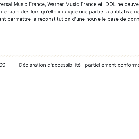
ersal Music France, Warner Music France et IDOL ne peuvent
erciale dès lors qu'elle implique une partie quantitativeme
 permettre la reconstitution d'une nouvelle base de donn
RSS
Déclaration d'accessibilité : partiellement conform