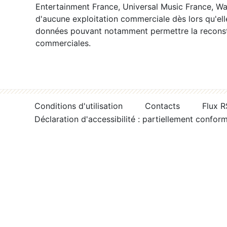
Entertainment France, Universal Music France, War
d'aucune exploitation commerciale dès lors qu'ell
données pouvant notamment permettre la reconsti
commerciales.
Conditions d'utilisation
Contacts
Flux 
Déclaration d'accessibilité : partiellement confor