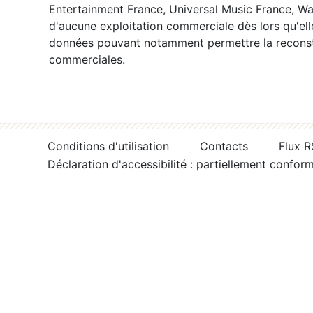
Entertainment France, Universal Music France, War
d'aucune exploitation commerciale dès lors qu'ell
données pouvant notamment permettre la reconsti
commerciales.
Conditions d'utilisation
Contacts
Flux 
Déclaration d'accessibilité : partiellement confor