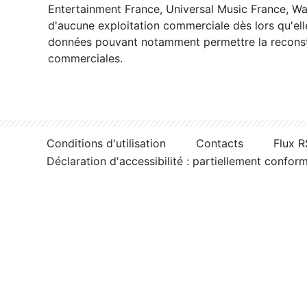
Entertainment France, Universal Music France, War
d'aucune exploitation commerciale dès lors qu'ell
données pouvant notamment permettre la reconsti
commerciales.
Conditions d'utilisation
Contacts
Flux 
Déclaration d'accessibilité : partiellement confor