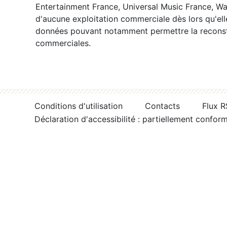
Entertainment France, Universal Music France, War
d'aucune exploitation commerciale dès lors qu'ell
données pouvant notamment permettre la reconsti
commerciales.
Conditions d'utilisation
Contacts
Flux 
Déclaration d'accessibilité : partiellement confor