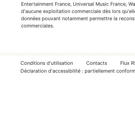
Entertainment France, Universal Music France, War
d'aucune exploitation commerciale dès lors qu'ell
données pouvant notamment permettre la reconsti
commerciales.
Conditions d'utilisation
Contacts
Flux 
Déclaration d'accessibilité : partiellement confor