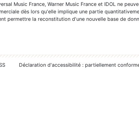
ersal Music France, Warner Music France et IDOL ne peuvent
erciale dès lors qu'elle implique une partie quantitativeme
 permettre la reconstitution d'une nouvelle base de donn
RSS
Déclaration d'accessibilité : partiellement conform