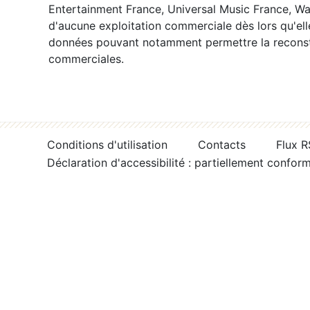
Entertainment France, Universal Music France, War
d'aucune exploitation commerciale dès lors qu'ell
données pouvant notamment permettre la reconsti
commerciales.
Conditions d'utilisation
Contacts
Flux 
Déclaration d'accessibilité : partiellement confor