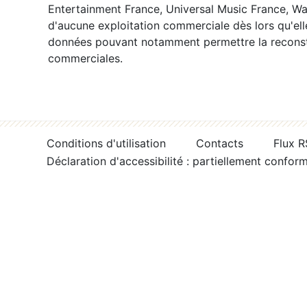
Entertainment France, Universal Music France, War
d'aucune exploitation commerciale dès lors qu'ell
données pouvant notamment permettre la reconsti
commerciales.
Conditions d'utilisation
Contacts
Flux 
Déclaration d'accessibilité : partiellement confor