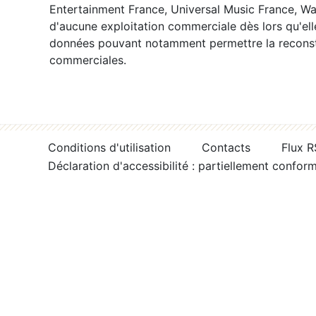
Entertainment France, Universal Music France, War
d'aucune exploitation commerciale dès lors qu'ell
données pouvant notamment permettre la reconsti
commerciales.
Conditions d'utilisation
Contacts
Flux 
Déclaration d'accessibilité : partiellement confor