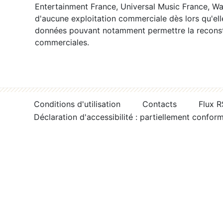
Entertainment France, Universal Music France, War
d'aucune exploitation commerciale dès lors qu'ell
données pouvant notamment permettre la reconsti
commerciales.
Conditions d'utilisation
Contacts
Flux 
Déclaration d'accessibilité : partiellement confor