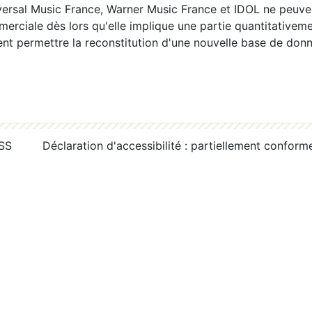
ersal Music France, Warner Music France et IDOL ne peuvent
erciale dès lors qu'elle implique une partie quantitativeme
 permettre la reconstitution d'une nouvelle base de donn
RSS
Déclaration d'accessibilité : partiellement conform