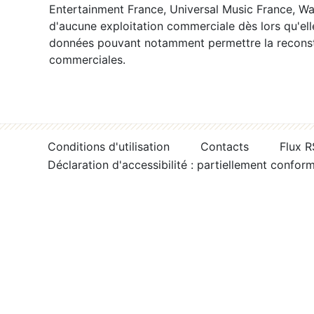
Entertainment France, Universal Music France, War
d'aucune exploitation commerciale dès lors qu'ell
données pouvant notamment permettre la reconsti
commerciales.
Conditions d'utilisation
Contacts
Flux 
Déclaration d'accessibilité : partiellement confor