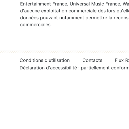
Entertainment France, Universal Music France, War
d'aucune exploitation commerciale dès lors qu'ell
données pouvant notamment permettre la reconsti
commerciales.
Conditions d'utilisation
Contacts
Flux 
Déclaration d'accessibilité : partiellement confor