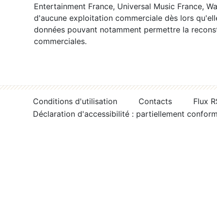
Entertainment France, Universal Music France, War
d'aucune exploitation commerciale dès lors qu'ell
données pouvant notamment permettre la reconsti
commerciales.
Conditions d'utilisation
Contacts
Flux 
Déclaration d'accessibilité : partiellement confor