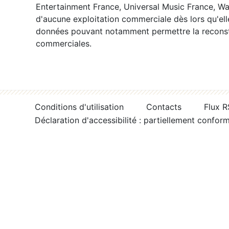
Entertainment France, Universal Music France, War
d'aucune exploitation commerciale dès lors qu'ell
données pouvant notamment permettre la reconsti
commerciales.
Conditions d'utilisation
Contacts
Flux 
Déclaration d'accessibilité : partiellement confor