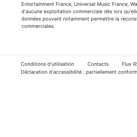
Entertainment France, Universal Music France, War
d'aucune exploitation commerciale dès lors qu'ell
données pouvant notamment permettre la reconsti
commerciales.
Conditions d'utilisation
Contacts
Flux 
Déclaration d'accessibilité : partiellement confor