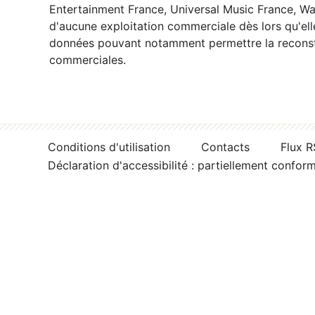
Entertainment France, Universal Music France, War
d'aucune exploitation commerciale dès lors qu'ell
données pouvant notamment permettre la reconsti
commerciales.
Conditions d'utilisation
Contacts
Flux 
Déclaration d'accessibilité : partiellement confor