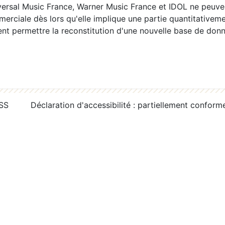
ersal Music France, Warner Music France et IDOL ne peuvent
erciale dès lors qu'elle implique une partie quantitativeme
 permettre la reconstitution d'une nouvelle base de donn
RSS
Déclaration d'accessibilité : partiellement conform