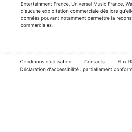
Entertainment France, Universal Music France, War
d'aucune exploitation commerciale dès lors qu'ell
données pouvant notamment permettre la reconsti
commerciales.
Conditions d'utilisation
Contacts
Flux 
Déclaration d'accessibilité : partiellement confor