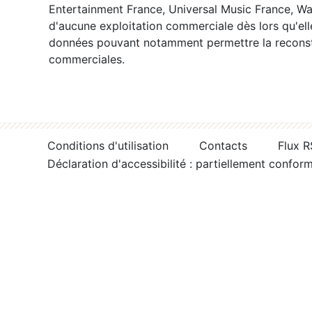
Entertainment France, Universal Music France, War
d'aucune exploitation commerciale dès lors qu'ell
données pouvant notamment permettre la reconsti
commerciales.
Conditions d'utilisation
Contacts
Flux 
Déclaration d'accessibilité : partiellement confor