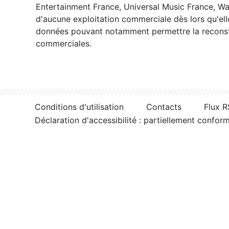
Entertainment France, Universal Music France, War
d'aucune exploitation commerciale dès lors qu'ell
données pouvant notamment permettre la reconsti
commerciales.
Conditions d'utilisation
Contacts
Flux 
Déclaration d'accessibilité : partiellement confor