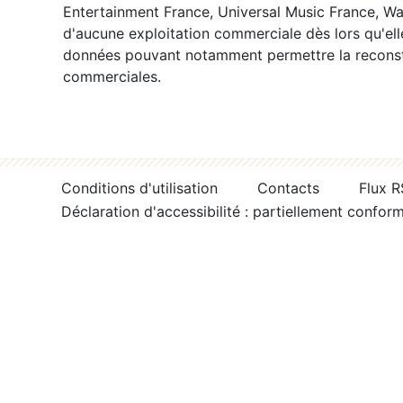
Entertainment France, Universal Music France, War
d'aucune exploitation commerciale dès lors qu'ell
données pouvant notamment permettre la reconsti
commerciales.
Conditions d'utilisation
Contacts
Flux 
Déclaration d'accessibilité : partiellement confor