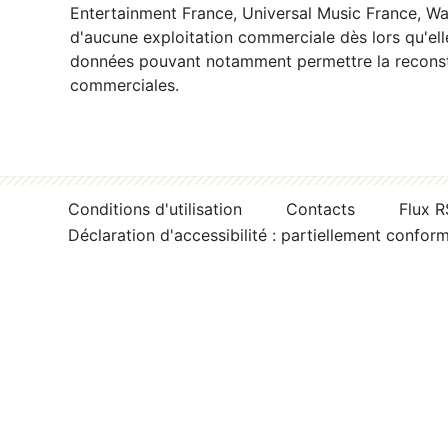
Entertainment France, Universal Music France, War
d'aucune exploitation commerciale dès lors qu'ell
données pouvant notamment permettre la reconsti
commerciales.
Conditions d'utilisation
Contacts
Flux 
Déclaration d'accessibilité : partiellement confor