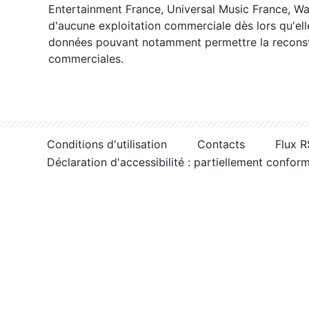
Entertainment France, Universal Music France, War
d'aucune exploitation commerciale dès lors qu'ell
données pouvant notamment permettre la reconsti
commerciales.
Conditions d'utilisation
Contacts
Flux 
Déclaration d'accessibilité : partiellement confor