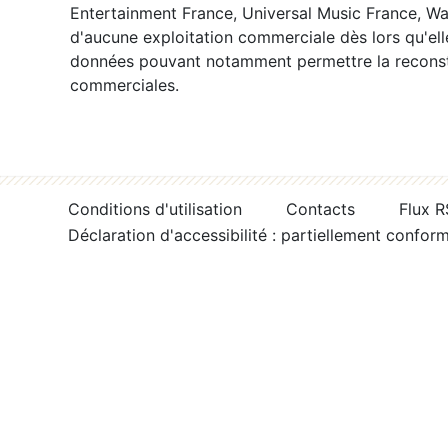
Entertainment France, Universal Music France, War
d'aucune exploitation commerciale dès lors qu'ell
données pouvant notamment permettre la reconsti
commerciales.
Conditions d'utilisation
Contacts
Flux 
Déclaration d'accessibilité : partiellement confor