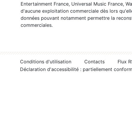
Entertainment France, Universal Music France, War
d'aucune exploitation commerciale dès lors qu'ell
données pouvant notamment permettre la reconsti
commerciales.
Conditions d'utilisation
Contacts
Flux 
Déclaration d'accessibilité : partiellement confor