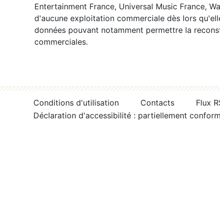
Entertainment France, Universal Music France, War
d'aucune exploitation commerciale dès lors qu'ell
données pouvant notamment permettre la reconsti
commerciales.
Conditions d'utilisation
Contacts
Flux 
Déclaration d'accessibilité : partiellement confor